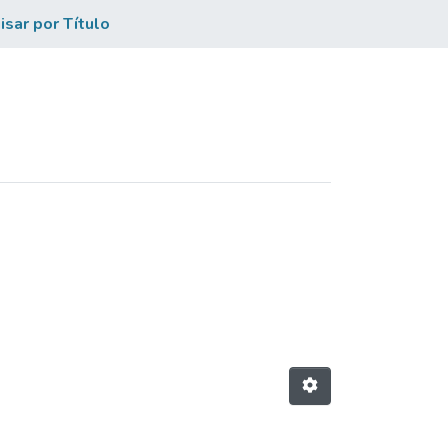
sar por Título