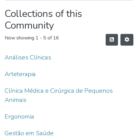
Collections of this
Community
Now showing
1 - 5 of 16
Análises Clínicas
Arteterapia
Clínica Médica e Cirúrgica de Pequenos
Animais
Ergonomia
Gestão em Saúde