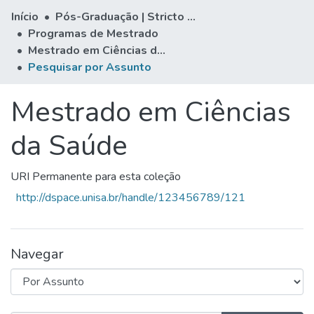
Início
Pós-Graduação | Stricto Sensu
Programas de Mestrado
Mestrado em Ciências da Saúde
Pesquisar por Assunto
Mestrado em Ciências
da Saúde
URI Permanente para esta coleção
http://dspace.unisa.br/handle/123456789/121
Navegar