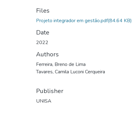
Files
Projeto integrador em gestão.pdf
(84.64 KB)
Date
2022
Authors
Ferreira, Breno de Lima
Tavares, Camila Luconi Cerqueira
Publisher
UNISA