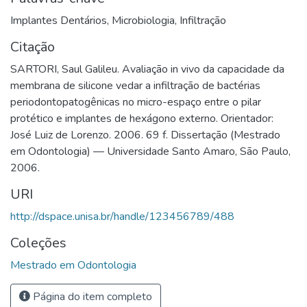
Implantes Dentários
,
Microbiologia
,
Infiltração
Citação
SARTORI, Saul Galileu. Avaliação in vivo da capacidade da
membrana de silicone vedar a infiltração de bactérias
periodontopatogênicas no micro-espaço entre o pilar
protético e implantes de hexágono externo. Orientador:
José Luiz de Lorenzo. 2006. 69 f. Dissertação (Mestrado
em Odontologia) — Universidade Santo Amaro, São Paulo,
2006.
URI
http://dspace.unisa.br/handle/123456789/488
Coleções
Mestrado em Odontologia
Página do item completo