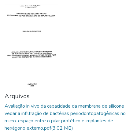
Arquivos
Avaliação in vivo da capacidade da membrana de silicone
vedar a infiltração de bactérias periodontopatogênicas no
micro-espaço entre o pilar protético e implantes de
hexágono externo.pdf
(3.02 MB)