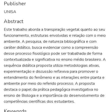
Publisher
UNISA
Abstract
Este trabalho aborda a transpiração vegetal quanto ao seu
funcionamento, estruturas envolvidas e relação com o meio
ambiente. A pesquisa, de natureza bibliográfica e com
caráter didático, busca evidenciar como a compreensão
desse processo fisiológico pode ser trabalhada de forma
contextualizada e significativa no ensino médio brasileiro. A
sequência didática proposta utiliza metodologias ativas,
experimentação e discussão reflexiva para promover o
entendimento do fenômeno e as interações entre planta e
ambiente por meio do referido processo. A proposta
destaca o papel da prática pedagógica investigativa no
ensino de Biologia e a importância do desenvolvimento de
competências científicas dos estudantes.
Keywords