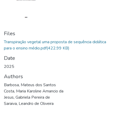
Files
Transpiração vegetal uma proposta de sequência didática
para o ensino médio.pdf
(422.99 KB)
Date
2025
Authors
Barbosa, Mateus dos Santos
Costa, Maria Karoline Amancio da
Jesus, Gabriela Pereira de
Saraiva, Leandro de Oliveira