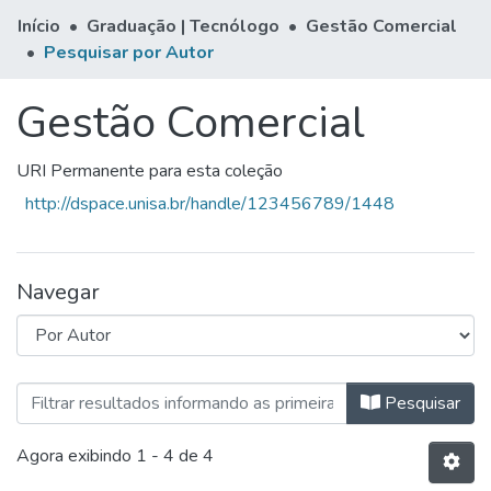
Início
Graduação | Tecnólogo
Gestão Comercial
Pesquisar por Autor
Gestão Comercial
URI Permanente para esta coleção
http://dspace.unisa.br/handle/123456789/1448
Navegar
Navegando Gestão Comercial por 
Pesquisar
Agora exibindo
1 - 4 de 4