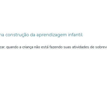
 na construção da aprendizagem infantil
car, quando a criança não está fazendo suas atividades de sobreviv