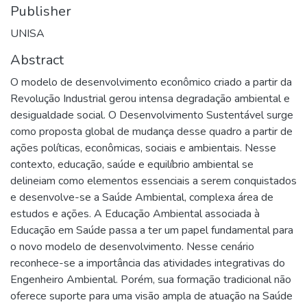
Publisher
UNISA
Abstract
O modelo de desenvolvimento econômico criado a partir da
Revolução Industrial gerou intensa degradação ambiental e
desigualdade social. O Desenvolvimento Sustentável surge
como proposta global de mudança desse quadro a partir de
ações políticas, econômicas, sociais e ambientais. Nesse
contexto, educação, saúde e equilíbrio ambiental se
delineiam como elementos essenciais a serem conquistados
e desenvolve-se a Saúde Ambiental, complexa área de
estudos e ações. A Educação Ambiental associada à
Educação em Saúde passa a ter um papel fundamental para
o novo modelo de desenvolvimento. Nesse cenário
reconhece-se a importância das atividades integrativas do
Engenheiro Ambiental. Porém, sua formação tradicional não
oferece suporte para uma visão ampla de atuação na Saúde