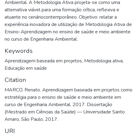
Ambiental. A Metodologia Ativa projeta-se como uma
alternativa viável para uma formação crítica, reflexiva e
atuante no cenáriocontemporâneo. Objetivo: relatar a
experiência inovadora de utilização de Metodologia Ativa de
Ensino-Aprendizagem no ensino de saúde e meio ambiente
no curso de Engenharia Ambiental.
Keywords
Aprendizagem baseada em projetos
,
Metodologia ativa
,
Educação em saúde
Citation
MARCO, Renato. Aprendizagem baseada em projetos como
estratégia para o ensino de saúde e meio ambiente em
curso de Engenharia Ambiental. 2017. Dissertação
(Mestrado em Ciências da Saúde) — Universidade Santo
Amaro, São Paulo, 2017.
URI