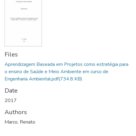
Files
Aprendizagem Baseada em Projetos como estratégia para
o ensino de Saúde e Meio Ambiente em curso de
Engenharia Ambiental.pdf
(734.8 KB)
Date
2017
Authors
Marco, Renato