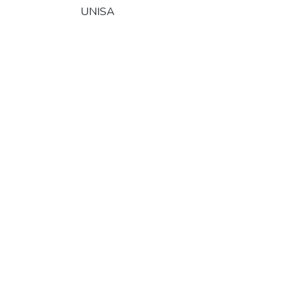
UNISA