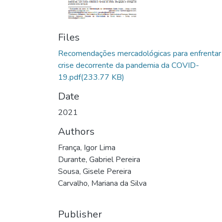
Files
Recomendações mercadológicas para enfrentar
crise decorrente da pandemia da COVID-
19.pdf
(233.77 KB)
Date
2021
Authors
França, Igor Lima
Durante, Gabriel Pereira
Sousa, Gisele Pereira
Carvalho, Mariana da Silva
Publisher