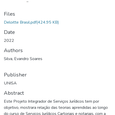
Files
Deloitte Brasil.pdf
(424.95 KB)
Date
2022
Authors
Silva, Evandro Soares
Publisher
UNISA
Abstract
Este Projeto Integrador de Serviços Jurídicos tem por
objetivo, mostrara relação das teorias aprendidas ao longo
do curso de Serviços Jurídicos Cartoriais e notariais, com a