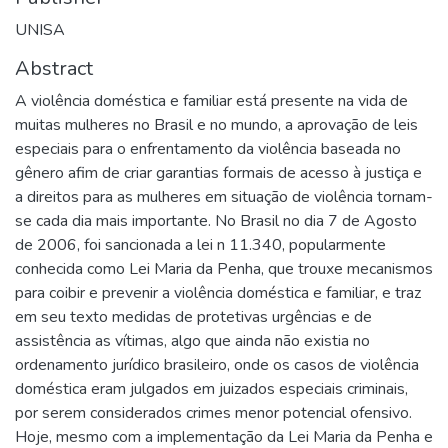
UNISA
Abstract
A violência doméstica e familiar está presente na vida de
muitas mulheres no Brasil e no mundo, a aprovação de leis
especiais para o enfrentamento da violência baseada no
gênero afim de criar garantias formais de acesso à justiça e
a direitos para as mulheres em situação de violência tornam-
se cada dia mais importante. No Brasil no dia 7 de Agosto
de 2006, foi sancionada a lei n 11.340, popularmente
conhecida como Lei Maria da Penha, que trouxe mecanismos
para coibir e prevenir a violência doméstica e familiar, e traz
em seu texto medidas de protetivas urgências e de
assistência as vítimas, algo que ainda não existia no
ordenamento jurídico brasileiro, onde os casos de violência
doméstica eram julgados em juizados especiais criminais,
por serem considerados crimes menor potencial ofensivo.
Hoje, mesmo com a implementação da Lei Maria da Penha e