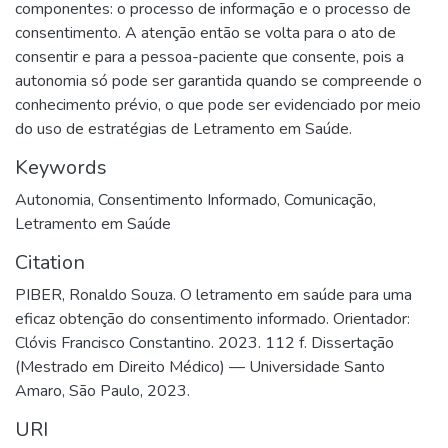
componentes: o processo de informação e o processo de
consentimento. A atenção então se volta para o ato de
consentir e para a pessoa-paciente que consente, pois a
autonomia só pode ser garantida quando se compreende o
conhecimento prévio, o que pode ser evidenciado por meio
do uso de estratégias de Letramento em Saúde.
Keywords
Autonomia
,
Consentimento Informado
,
Comunicação
,
Letramento em Saúde
Citation
PIBER, Ronaldo Souza. O letramento em saúde para uma
eficaz obtenção do consentimento informado. Orientador:
Clóvis Francisco Constantino. 2023. 112 f. Dissertação
(Mestrado em Direito Médico) — Universidade Santo
Amaro, São Paulo, 2023.
URI