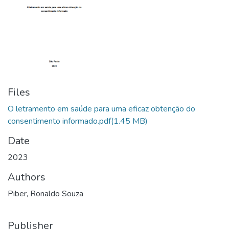
Files
O letramento em saúde para uma eficaz obtenção do
consentimento informado.pdf
(1.45 MB)
Date
2023
Authors
Piber, Ronaldo Souza
Publisher