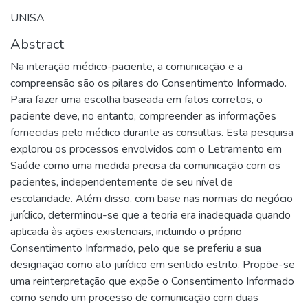
UNISA
Abstract
Na interação médico-paciente, a comunicação e a
compreensão são os pilares do Consentimento Informado.
Para fazer uma escolha baseada em fatos corretos, o
paciente deve, no entanto, compreender as informações
fornecidas pelo médico durante as consultas. Esta pesquisa
explorou os processos envolvidos com o Letramento em
Saúde como uma medida precisa da comunicação com os
pacientes, independentemente de seu nível de
escolaridade. Além disso, com base nas normas do negócio
jurídico, determinou-se que a teoria era inadequada quando
aplicada às ações existenciais, incluindo o próprio
Consentimento Informado, pelo que se preferiu a sua
designação como ato jurídico em sentido estrito. Propõe-se
uma reinterpretação que expõe o Consentimento Informado
como sendo um processo de comunicação com duas