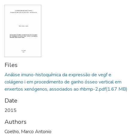
Files
Análise imuno-histoquímica da expressão de vegf e
colágeno i em procedimento de ganho ósseo vertical em
enxertos xenógenos, associados ao rhbmp-2.pdf
(1.67 MB)
Date
2015
Authors
Coelho, Marco Antonio