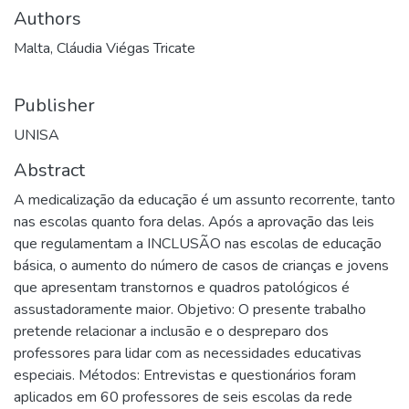
Authors
Malta, Cláudia Viégas Tricate
Publisher
UNISA
Abstract
A medicalização da educação é um assunto recorrente, tanto
nas escolas quanto fora delas. Após a aprovação das leis
que regulamentam a INCLUSÃO nas escolas de educação
básica, o aumento do número de casos de crianças e jovens
que apresentam transtornos e quadros patológicos é
assustadoramente maior. Objetivo: O presente trabalho
pretende relacionar a inclusão e o despreparo dos
professores para lidar com as necessidades educativas
especiais. Métodos: Entrevistas e questionários foram
aplicados em 60 professores de seis escolas da rede