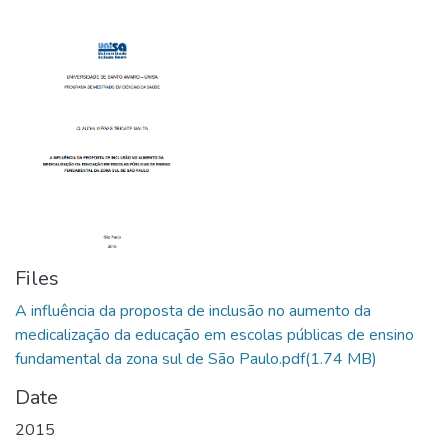
Files
A influência da proposta de inclusão no aumento da
medicalização da educação em escolas públicas de ensino
fundamental da zona sul de São Paulo.pdf
(1.74 MB)
Date
2015