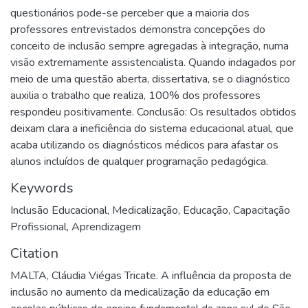
questionários pode-se perceber que a maioria dos
professores entrevistados demonstra concepções do
conceito de inclusão sempre agregadas à integração, numa
visão extremamente assistencialista. Quando indagados por
meio de uma questão aberta, dissertativa, se o diagnóstico
auxilia o trabalho que realiza, 100% dos professores
respondeu positivamente. Conclusão: Os resultados obtidos
deixam clara a ineficiência do sistema educacional atual, que
acaba utilizando os diagnósticos médicos para afastar os
alunos incluídos de qualquer programação pedagógica.
Keywords
Inclusão Educacional
,
Medicalização
,
Educação
,
Capacitação
Profissional
,
Aprendizagem
Citation
MALTA, Cláudia Viégas Tricate. A influência da proposta de
inclusão no aumento da medicalização da educação em