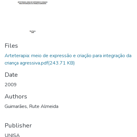
Files
Arteterapia: meio de expressão e criação para integração da
criança agressiva.pdf
(243.71 KB)
Date
2009
Authors
Guimarães, Rute Almeida
Publisher
UNISA