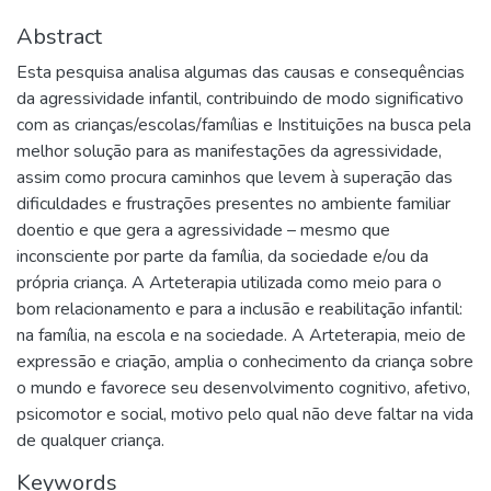
Abstract
Esta pesquisa analisa algumas das causas e consequências
da agressividade infantil, contribuindo de modo significativo
com as crianças/escolas/famílias e Instituições na busca pela
melhor solução para as manifestações da agressividade,
assim como procura caminhos que levem à superação das
dificuldades e frustrações presentes no ambiente familiar
doentio e que gera a agressividade – mesmo que
inconsciente por parte da família, da sociedade e/ou da
própria criança. A Arteterapia utilizada como meio para o
bom relacionamento e para a inclusão e reabilitação infantil:
na família, na escola e na sociedade. A Arteterapia, meio de
expressão e criação, amplia o conhecimento da criança sobre
o mundo e favorece seu desenvolvimento cognitivo, afetivo,
psicomotor e social, motivo pelo qual não deve faltar na vida
de qualquer criança.
Keywords