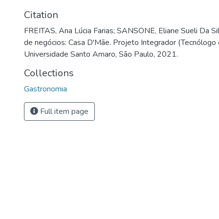
Citation
FREITAS, Ana Lúcia Farias; SANSONE, Eliane Sueli Da Si
de negócios: Casa D'Mãe. Projeto Integrador (Tecnólog
Universidade Santo Amaro, São Paulo, 2021.
Collections
Gastronomia
Full item page