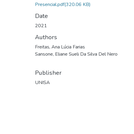
Presencial.pdf
(320.06 KB)
Date
2021
Authors
Freitas, Ana Lúcia Farias
Sansone, Eliane Sueli Da Silva Del Nero
Publisher
UNISA