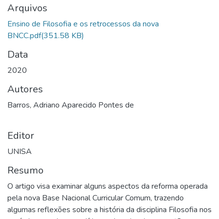
Arquivos
Ensino de Filosofia e os retrocessos da nova
BNCC.pdf
(351.58 KB)
Data
2020
Autores
Barros, Adriano Aparecido Pontes de
Editor
UNISA
Resumo
O artigo visa examinar alguns aspectos da reforma operada
pela nova Base Nacional Curricular Comum, trazendo
algumas reflexões sobre a história da disciplina Filosofia nos