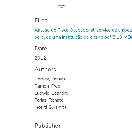
Files
Análise de Risco Ocupacional: serviço de limpez
geral de uma instituição de ensino.pdf
(8.13 MB
Date
2012
Authors
Pereira, Donato
Ramon, Fred
Ludwig, Leandro
Farias, Renato
Incerti, Sulamita
Publisher