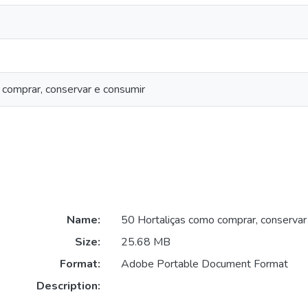
 comprar, conservar e consumir
Name:
50 Hortaliças como comprar, conservar 
Size:
25.68 MB
Format:
Adobe Portable Document Format
Description: