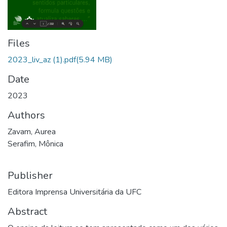
Files
2023_liv_az (1).pdf
(5.94 MB)
Date
2023
Authors
Zavam, Aurea
Serafim, Mônica
Publisher
Editora Imprensa Universitária da UFC
Abstract