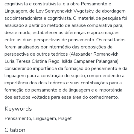
cognitivista e construtivista, e a obra Pensamento e
Linguagem, de Lev Semyonovich Vygotsky, de abordagem
sociointeracionista e cognitivista. O material de pesquisa foi
analisado a partir do método de análise comparativa para,
desse modo, estabelecer as diferenças e aproximações
entre as duas perspectivas de pensamento. Os resultados
foram analisados por intermédio das proposições da
perspectiva de outros teóricos (Alexander Romanovich
Luria, Teresa Cristina Rego, Isilda Campaner Palangana)
considerando importância da formação do pensamento e da
linguagem para a construção do sujeito, compreendendo a
importância dos dois teóricos e suas contribuições para a
formação do pensamento e da linguagem e a importância
dos estudos voltados para essa área do conhecimento.
Keywords
Pensamento
,
Linguagem
,
Piaget
Citation