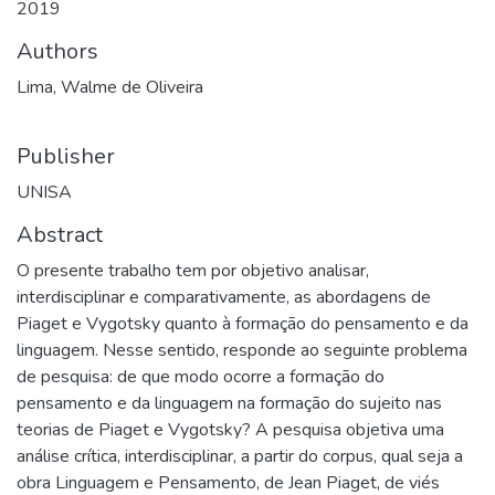
2019
Authors
Lima, Walme de Oliveira
Publisher
UNISA
Abstract
O presente trabalho tem por objetivo analisar,
interdisciplinar e comparativamente, as abordagens de
Piaget e Vygotsky quanto à formação do pensamento e da
linguagem. Nesse sentido, responde ao seguinte problema
de pesquisa: de que modo ocorre a formação do
pensamento e da linguagem na formação do sujeito nas
teorias de Piaget e Vygotsky? A pesquisa objetiva uma
análise crítica, interdisciplinar, a partir do corpus, qual seja a
obra Linguagem e Pensamento, de Jean Piaget, de viés