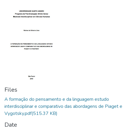
Files
A formação do pensamento e da linguagem estudo
interdisciplinar e comparativo das abordagens de Piaget e
Vygotsky.pdf
(515.37 KB)
Date