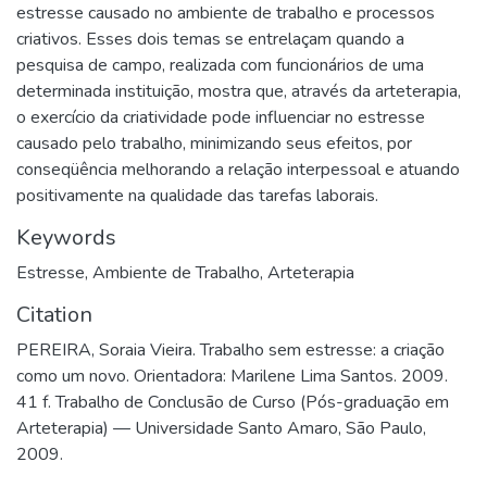
estresse causado no ambiente de trabalho e processos
criativos. Esses dois temas se entrelaçam quando a
pesquisa de campo, realizada com funcionários de uma
determinada instituição, mostra que, através da arteterapia,
o exercício da criatividade pode influenciar no estresse
causado pelo trabalho, minimizando seus efeitos, por
conseqüência melhorando a relação interpessoal e atuando
positivamente na qualidade das tarefas laborais.
Keywords
Estresse
,
Ambiente de Trabalho
,
Arteterapia
Citation
PEREIRA, Soraia Vieira. Trabalho sem estresse: a criação
como um novo. Orientadora: Marilene Lima Santos. 2009.
41 f. Trabalho de Conclusão de Curso (Pós-graduação em
Arteterapia) — Universidade Santo Amaro, São Paulo,
2009.