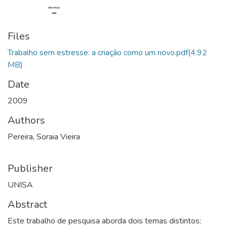
Files
Trabalho sem estresse: a criação como um novo.pdf
(4.92
MB)
Date
2009
Authors
Pereira, Soraia Vieira
Publisher
UNISA
Abstract
Este trabalho de pesquisa aborda dois temas distintos: