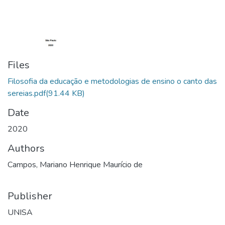
Files
Filosofia da educação e metodologias de ensino o canto das
sereias.pdf
(91.44 KB)
Date
2020
Authors
Campos, Mariano Henrique Maurício de
Publisher
UNISA