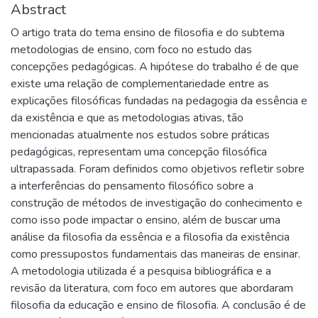
Abstract
O artigo trata do tema ensino de filosofia e do subtema
metodologias de ensino, com foco no estudo das
concepções pedagógicas. A hipótese do trabalho é de que
existe uma relação de complementariedade entre as
explicações filosóficas fundadas na pedagogia da essência e
da existência e que as metodologias ativas, tão
mencionadas atualmente nos estudos sobre práticas
pedagógicas, representam uma concepção filosófica
ultrapassada. Foram definidos como objetivos refletir sobre
a interferências do pensamento filosófico sobre a
construção de métodos de investigação do conhecimento e
como isso pode impactar o ensino, além de buscar uma
análise da filosofia da essência e a filosofia da existência
como pressupostos fundamentais das maneiras de ensinar.
A metodologia utilizada é a pesquisa bibliográfica e a
revisão da literatura, com foco em autores que abordaram
filosofia da educação e ensino de filosofia. A conclusão é de