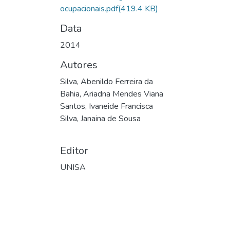
ocupacionais.pdf
(419.4 KB)
Data
2014
Autores
Silva, Abenildo Ferreira da
Bahia, Ariadna Mendes Viana
Santos, Ivaneide Francisca
Silva, Janaina de Sousa
Editor
UNISA