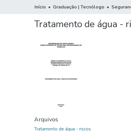
Início
Graduação | Tecnólogo
Seguran
Tratamento de água - r
Arquivos
Tratamento de água - riscos