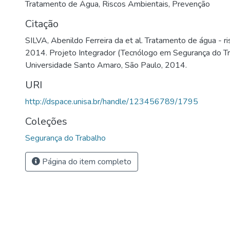
Tratamento de Água
,
Riscos Ambientais
,
Prevenção
Citação
SILVA, Abenildo Ferreira da et al. Tratamento de água - ri
2014. Projeto Integrador (Tecnólogo em Segurança do T
Universidade Santo Amaro, São Paulo, 2014.
URI
http://dspace.unisa.br/handle/123456789/1795
Coleções
Segurança do Trabalho
Página do item completo