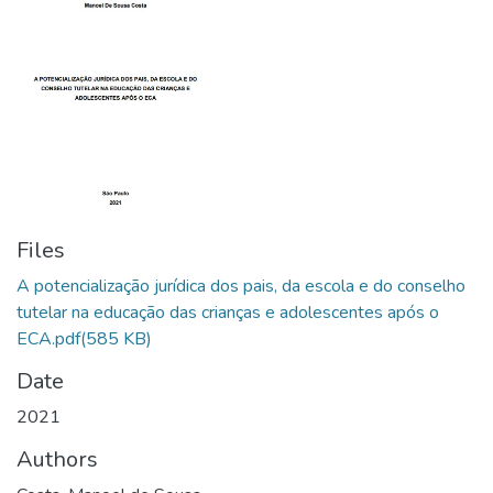
Files
A potencialização jurídica dos pais, da escola e do conselho
tutelar na educação das crianças e adolescentes após o
ECA.pdf
(585 KB)
Date
2021
Authors