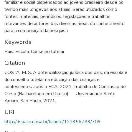
familiar e social dispensados ao jovens brasileiro desde os
tempo mais longevos aos atuais. Serão utilizados como
fontes, materiais, periódicos, legislações e trabalhos
relevantes de autores das diversas áreas do conhecimento
para a composição da pesquisa.
Keywords
Pais
,
Escola
,
Conselho tutelar
Citation
COSTA, M. S. A potencialização jurídica dos pais, da escola e
do conselho tutelar na educação das crianças e
adolescentes após o ECA. 2021. Trabalho de Conclusão de
Curso (Bacharelado em Direito) — Universidade Santo
Amaro, São Paulo, 2021.
URI
http://dspace.unisa.br/handle/123456789/709