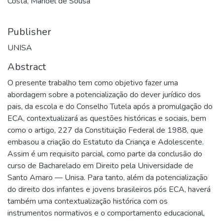
Costa, Manoel de Sousa
Publisher
UNISA
Abstract
O presente trabalho tem como objetivo fazer uma
abordagem sobre a potencialização do dever jurídico dos
pais, da escola e do Conselho Tutela após a promulgação do
ECA, contextualizará as questões históricas e sociais, bem
como o artigo, 227 da Constituição Federal de 1988, que
embasou a criação do Estatuto da Criança e Adolescente.
Assim é um requisito parcial, como parte da conclusão do
curso de Bacharelado em Direito pela Universidade de
Santo Amaro — Unisa. Para tanto, além da potencialização
do direito dos infantes e jovens brasileiros pós ECA, haverá
também uma contextualização histórica com os
instrumentos normativos e o comportamento educacional,