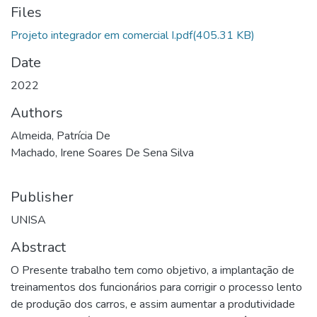
Files
Projeto integrador em comercial I.pdf
(405.31 KB)
Date
2022
Authors
Almeida, Patrícia De
Machado, Irene Soares De Sena Silva
Publisher
UNISA
Abstract
O Presente trabalho tem como objetivo, a implantação de
treinamentos dos funcionários para corrigir o processo lento
de produção dos carros, e assim aumentar a produtividade