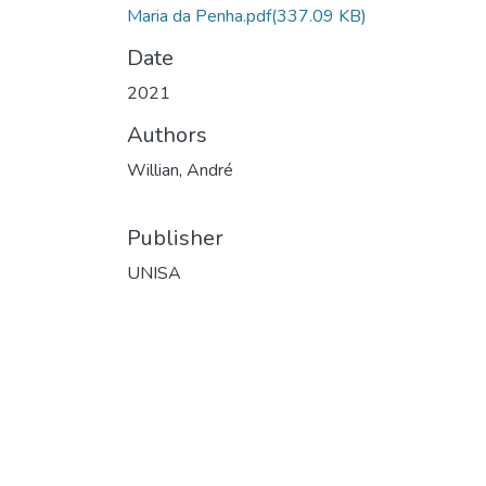
Maria da Penha.pdf
(337.09 KB)
Date
2021
Authors
Willian, André
Publisher
UNISA