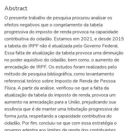
Abstract
O presente trabalho de pesquisa procurou analisar os
efeitos negativos que o congelamento da tabela
progressiva do imposto de renda provoca na capacidade
contribuitiva do cidadão. Estamos em 2021, e desde 2015
a tabela do IRPF não é atualizada pelo Governo Federal.
Essa falta de atualização da tabela provoca uma diminuição
no poder aquisitivo do cidadão, bem como, o aumento de
arrecadação de IRPF. Os estudos foram realizados pelo
método de pesquisa bibliográfica, como levantamento
referencial teórico sobre Imposto de Renda de Pessoa
Física. A partir da análise, verificou-se que a falta da
atualização da tabela do imposto de renda, provoca um
aumento na arrecadação para a União, prejudicando sua
essência que é de manter uma tributação progressiva de
forma justa, respeitando a capacidade contributiva do
cidadão. Por fim, concluiu-se que com essa estratégia o
governo adentra aos limites de renda dos contribuintes