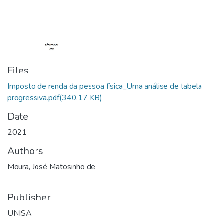
Files
Imposto de renda da pessoa física_Uma análise de tabela
progressiva.pdf
(340.17 KB)
Date
2021
Authors
Moura, José Matosinho de
Publisher
UNISA