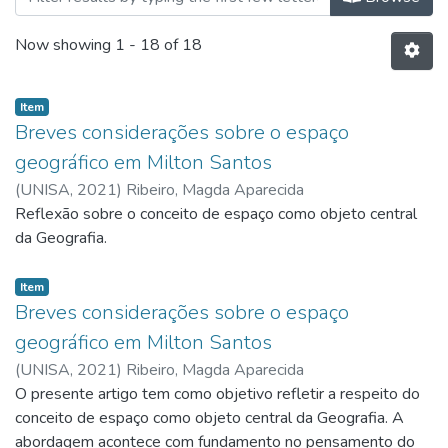
Now showing
1 - 18 of 18
Item
Breves considerações sobre o espaço
geográfico em Milton Santos
(
UNISA,
2021
)
Ribeiro, Magda Aparecida
Reflexão sobre o conceito de espaço como objeto central
da Geografia.
Item
Breves considerações sobre o espaço
geográfico em Milton Santos
(
UNISA,
2021
)
Ribeiro, Magda Aparecida
O presente artigo tem como objetivo refletir a respeito do
conceito de espaço como objeto central da Geografia. A
abordagem acontece com fundamento no pensamento do