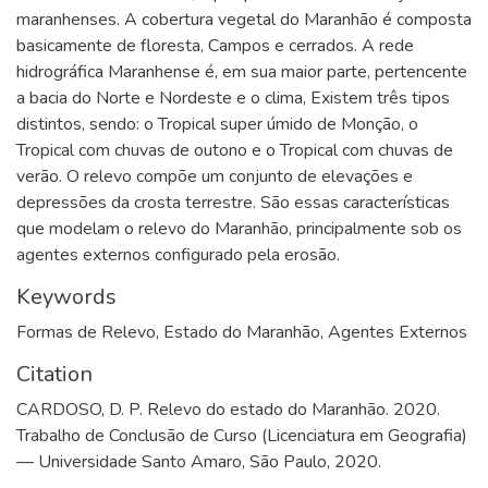
maranhenses. A cobertura vegetal do Maranhão é composta
basicamente de floresta, Campos e cerrados. A rede
hidrográfica Maranhense é, em sua maior parte, pertencente
a bacia do Norte e Nordeste e o clima, Existem três tipos
distintos, sendo: o Tropical super úmido de Monção, o
Tropical com chuvas de outono e o Tropical com chuvas de
verão. O relevo compõe um conjunto de elevações e
depressões da crosta terrestre. São essas características
que modelam o relevo do Maranhão, principalmente sob os
agentes externos configurado pela erosão.
Keywords
Formas de Relevo
,
Estado do Maranhão
,
Agentes Externos
Citation
CARDOSO, D. P. Relevo do estado do Maranhão. 2020.
Trabalho de Conclusão de Curso (Licenciatura em Geografia)
— Universidade Santo Amaro, São Paulo, 2020.