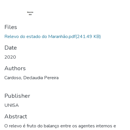
Files
Relevo do estado do Maranhão.pdf
(241.49 KB)
Date
2020
Authors
Cardoso, Declaudia Pereira
Publisher
UNISA
Abstract
O relevo é fruto do balanço entre os agentes internos e