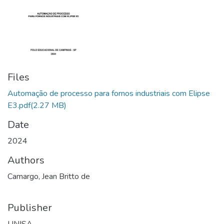
Files
Automação de processo para fornos industriais com Elipse
E3.pdf
(2.27 MB)
Date
2024
Authors
Camargo, Jean Britto de
Publisher