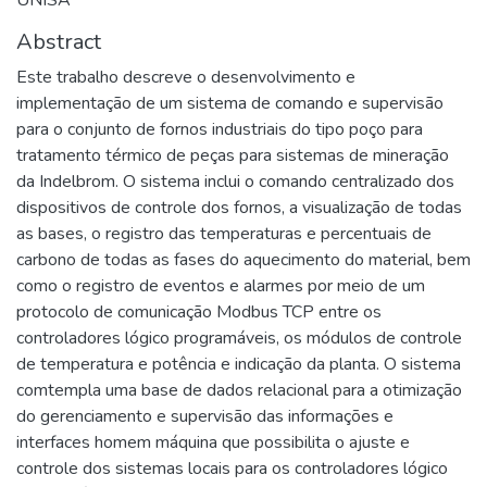
UNISA
Abstract
Este trabalho descreve o desenvolvimento e
implementação de um sistema de comando e supervisão
para o conjunto de fornos industriais do tipo poço para
tratamento térmico de peças para sistemas de mineração
da Indelbrom. O sistema inclui o comando centralizado dos
dispositivos de controle dos fornos, a visualização de todas
as bases, o registro das temperaturas e percentuais de
carbono de todas as fases do aquecimento do material, bem
como o registro de eventos e alarmes por meio de um
protocolo de comunicação Modbus TCP entre os
controladores lógico programáveis, os módulos de controle
de temperatura e potência e indicação da planta. O sistema
comtempla uma base de dados relacional para a otimização
do gerenciamento e supervisão das informações e
interfaces homem máquina que possibilita o ajuste e
controle dos sistemas locais para os controladores lógico