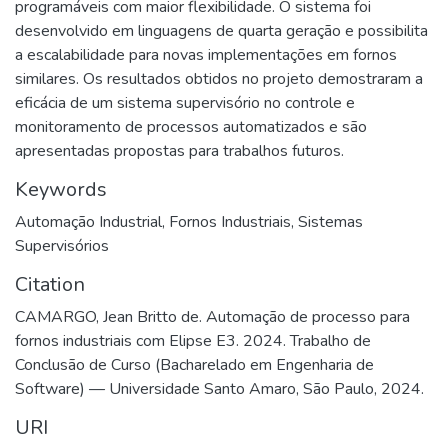
programáveis com maior flexibilidade. O sistema foi
desenvolvido em linguagens de quarta geração e possibilita
a escalabilidade para novas implementações em fornos
similares. Os resultados obtidos no projeto demostraram a
eficácia de um sistema supervisório no controle e
monitoramento de processos automatizados e são
apresentadas propostas para trabalhos futuros.
Keywords
Automação Industrial
,
Fornos Industriais
,
Sistemas
Supervisórios
Citation
CAMARGO, Jean Britto de. Automação de processo para
fornos industriais com Elipse E3. 2024. Trabalho de
Conclusão de Curso (Bacharelado em Engenharia de
Software) — Universidade Santo Amaro, São Paulo, 2024.
URI