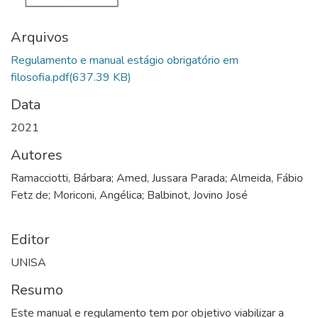
Arquivos
Regulamento e manual estágio obrigatório em
filosofia.pdf
(637.39 KB)
Data
2021
Autores
Ramacciotti, Bárbara; Amed, Jussara Parada; Almeida, Fábio
Fetz de; Moriconi, Angélica; Balbinot, Jovino José
Editor
UNISA
Resumo
Este manual e regulamento tem por objetivo viabilizar a