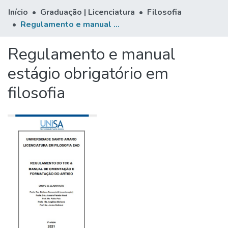
Início
Graduação | Licenciatura
Filosofia
Regulamento e manual estágio obrigatório em filosofia
Regulamento e manual
estágio obrigatório em
filosofia