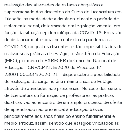
realização das atividades de estágio obrigatório e
supervisionado dos discentes do Curso de Licenciatura em
Filosofia, na modalidade a distância, durante o período de
isolamento social, determinado em legislação vigente, em
função da situação epidemiológica da COVID-19. Em razão
do distanciamento social no contexto da pandemia da
COVID-19, no qual os discentes estão impossibilitados de
realizar suas práticas de estágio, o Ministério da Educação
(MEC), por meio do PARECER do Concelho Nacional de
Educação - CNE/CP Nº: 5/2020 do Processo Nº:
23001.000334/2020-21 – dispõe sobre a possibilidade
de realização da carga horária mínima anual de Estágio
através de atividades não presenciais. No caso dos cursos
de licenciatura ou formação de professores, as práticas
didáticas vão ao encontro de um amplo processo de oferta
de aprendizado não presencial à educação básica,
principalmente aos anos finais do ensino fundamental e
médio. Produz, assim, sentido que estágios vinculados às