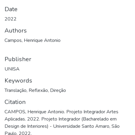
Date
2022
Authors
Campos, Henrique Antonio
Publisher
UNISA
Keywords
Translação
,
Reflexão
,
Direção
Citation
CAMPOS, Henrique Antonio. Projeto Integrador Artes
Aplicadas. 2022. Projeto Integrador (Bacharelado em
Design de Interiores) - Universidade Santo Amaro, São
Paulo, 2022.