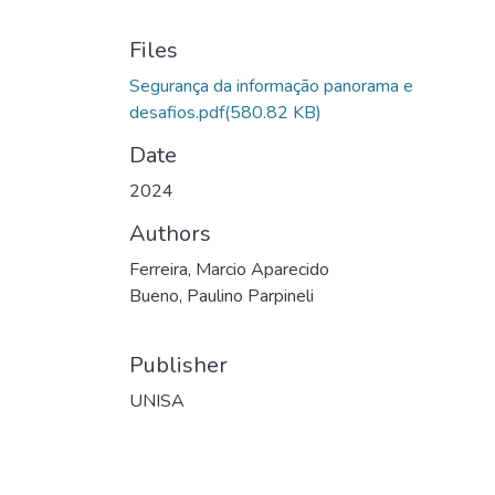
Files
Segurança da informação panorama e
desafios.pdf
(580.82 KB)
Date
2024
Authors
Ferreira, Marcio Aparecido
Bueno, Paulino Parpineli
Publisher
UNISA