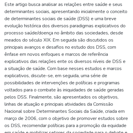
Este artigo busca analisar as relações entre saúde e seus
determinantes sociais, apresentando inicialmente o conceito
de determinantes sociais de saúde (DSS) e uma breve
evolução histórica dos diversos paradigmas explicativos do
processo saúde/doença no âmbito das sociedades, desde
meados do século XIX. Em seguida são discutidos os
principais avanços e desafios no estudo dos DSS, com
ênfase em novos enfoques e marcos de referência
explicativos das relações ente os diversos níveis de DSS e
a situação de saúde. Com base nesses estudos e marcos
explicativos, discute-se, em seguida, uma série de
possibilidades de intervenções de políticas e programas
voltados para o combate às iniquidades de saúde geradas
pelos DSS. Finalmente, são apresentados os objetivos,
linhas de atuação e principais atividades da Comissão
Nacional sobre Determinantes Sociais da Saúde, criada em
março de 2006, com o objetivo de promover estudos sobre
os DSS, recomendar políticas para a promoção da equidade
em saúde e mobilizar setores da sociedade para o debate e