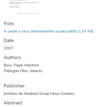
Files
A saúde e seus determinantes sociais.pdf
(611.14 KB)
Date
2007
Authors
Buss, Paulo Marchiori
Pellegrini Filho, Alberto
Publisher
Instituto de Medicina Social Hesio Cordeiro
Abstract