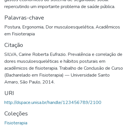
repercutindo um importante problema de saúde pública.
Palavras-chave
Postura
,
Ergonomia
,
Dor musculoesquelética
,
Acadêmicos
em Fisioterapia
Citação
SILVA, Carine Roberta Eufrazio. Prevalência e correlação de
dores musculoesqueléticas e hábitos posturais em
acadêmicos de fisioterapia. Trabalho de Conclusão de Curso
(Bacharelado em Fisioterapia) — Universidade Santo
Amaro, São Paulo, 2014.
URI
http://dspace.unisa.br/handle/123456789/2100
Coleções
Fisioterapia