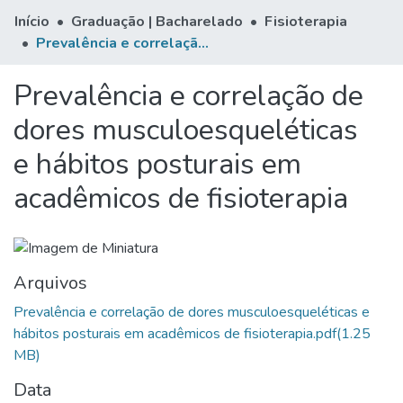
Início
Graduação | Bacharelado
Fisioterapia
Prevalência e correlação de dores musculoesqueléticas e hábitos posturais em acadêmicos de fisioterapia
Prevalência e correlação de
dores musculoesqueléticas
e hábitos posturais em
acadêmicos de fisioterapia
Arquivos
Prevalência e correlação de dores musculoesqueléticas e
hábitos posturais em acadêmicos de fisioterapia.pdf
(1.25
MB)
Data