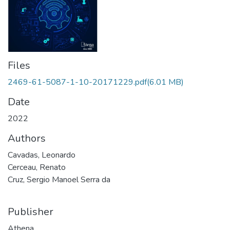
Files
2469-61-5087-1-10-20171229.pdf
(6.01 MB)
Date
2022
Authors
Cavadas, Leonardo
Cerceau, Renato
Cruz, Sergio Manoel Serra da
Publisher
Athena