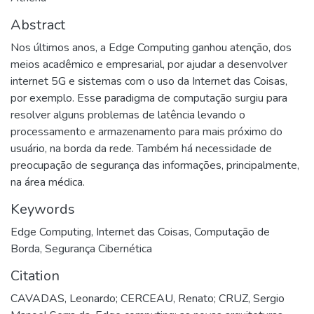
Abstract
Nos últimos anos, a Edge Computing ganhou atenção, dos
meios acadêmico e empresarial, por ajudar a desenvolver
internet 5G e sistemas com o uso da Internet das Coisas,
por exemplo. Esse paradigma de computação surgiu para
resolver alguns problemas de latência levando o
processamento e armazenamento para mais próximo do
usuário, na borda da rede. Também há necessidade de
preocupação de segurança das informações, principalmente,
na área médica.
Keywords
Edge Computing
,
Internet das Coisas
,
Computação de
Borda
,
Segurança Cibernética
Citation
CAVADAS, Leonardo; CERCEAU, Renato; CRUZ, Sergio