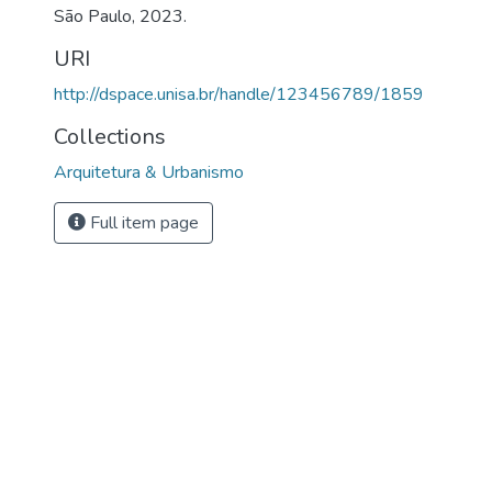
São Paulo, 2023.
URI
http://dspace.unisa.br/handle/123456789/1859
Collections
Arquitetura & Urbanismo
Full item page