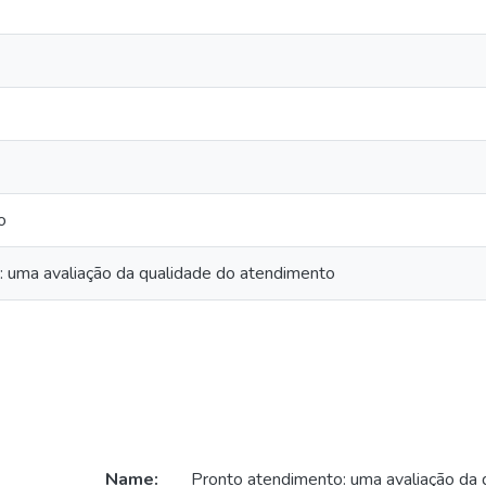
o
 uma avaliação da qualidade do atendimento
Name:
Pronto atendimento: uma avaliação da 