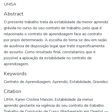
UNISA
Abstract
O presente trabalho trata da estabilidade da menor aprendiz
grávida no curso do seu contrato de trabalho, pelo qual é
relacionado o contrato de aprendizagem face ao contrato
por prazo determinado. A escolha do tema se deu em razão
de ausência de disposição legal que trate especificamente
do assunto. Como resultado final, constatamos que é
possível a aplicação da estabilidade no contrato de
aprendizagem.
Keywords
Contrato de Aprendizagem
,
Aprendiz
,
Estabilidade
,
Gravidez
Citation
LIMA, Karen Cristina Mancini. Estabilidade da menor
aprendiz gestante na vigência do seu contrato de trabalho.
Trabalho de Conclusão de Curso (Bacharelado em Direito) —