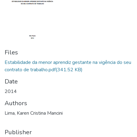
Files
Estabilidade da menor aprendiz gestante na vigência do seu
contrato de trabalho.pdf
(341.52 KB)
Date
2014
Authors
Lima, Karen Cristina Mancini
Publisher