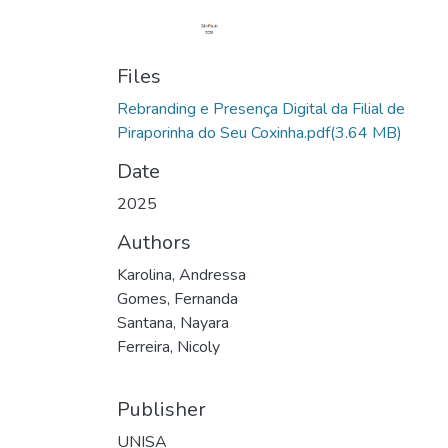
Files
Rebranding e Presença Digital da Filial de
Piraporinha do Seu Coxinha.pdf
(3.64 MB)
Date
2025
Authors
Karolina, Andressa
Gomes, Fernanda
Santana, Nayara
Ferreira, Nicoly
Publisher
UNISA