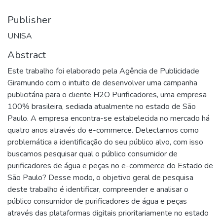
Publisher
UNISA
Abstract
Este trabalho foi elaborado pela Agência de Publicidade
Giramundo com o intuito de desenvolver uma campanha
publicitária para o cliente H2O Purificadores, uma empresa
100% brasileira, sediada atualmente no estado de São
Paulo. A empresa encontra-se estabelecida no mercado há
quatro anos através do e-commerce. Detectamos como
problemática a identificação do seu público alvo, com isso
buscamos pesquisar qual o público consumidor de
purificadores de água e peças no e-commerce do Estado de
São Paulo? Desse modo, o objetivo geral de pesquisa
deste trabalho é identificar, compreender e analisar o
público consumidor de purificadores de água e peças
através das plataformas digitais prioritariamente no estado