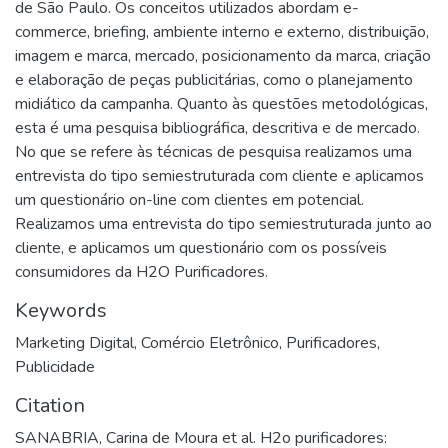
de São Paulo. Os conceitos utilizados abordam e-
commerce, briefing, ambiente interno e externo, distribuição,
imagem e marca, mercado, posicionamento da marca, criação
e elaboração de peças publicitárias, como o planejamento
midiático da campanha. Quanto às questões metodológicas,
esta é uma pesquisa bibliográfica, descritiva e de mercado.
No que se refere às técnicas de pesquisa realizamos uma
entrevista do tipo semiestruturada com cliente e aplicamos
um questionário on-line com clientes em potencial.
Realizamos uma entrevista do tipo semiestruturada junto ao
cliente, e aplicamos um questionário com os possíveis
consumidores da H2O Purificadores.
Keywords
Marketing Digital
,
Comércio Eletrônico
,
Purificadores
,
Publicidade
Citation
SANABRIA, Carina de Moura et al. H2o purificadores: