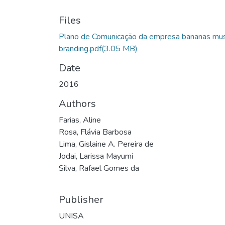
Files
Plano de Comunicação da empresa bananas mus
branding.pdf
(3.05 MB)
Date
2016
Authors
Farias, Aline
Rosa, Flávia Barbosa
Lima, Gislaine A. Pereira de
Jodai, Larissa Mayumi
Silva, Rafael Gomes da
Publisher
UNISA