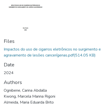
Files
Impactos do uso de cigarros eletrônicos no surgimento e
agravamento de lesões cancerígenas.pdf
(514.05 KB)
Date
2024
Authors
Ognibene, Carina Abdalla
Kwong, Marcela Manna Rigoni
Almeida, Maria Eduarda Brito