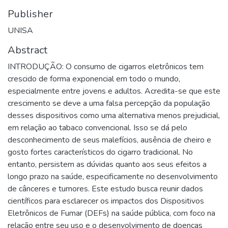
Publisher
UNISA
Abstract
INTRODUÇÃO: O consumo de cigarros eletrônicos tem
crescido de forma exponencial em todo o mundo,
especialmente entre jovens e adultos. Acredita-se que este
crescimento se deve a uma falsa percepção da população
desses dispositivos como uma alternativa menos prejudicial,
em relação ao tabaco convencional. Isso se dá pelo
desconhecimento de seus malefícios, ausência de cheiro e
gosto fortes característicos do cigarro tradicional. No
entanto, persistem as dúvidas quanto aos seus efeitos a
longo prazo na saúde, especificamente no desenvolvimento
de cânceres e tumores. Este estudo busca reunir dados
científicos para esclarecer os impactos dos Dispositivos
Eletrônicos de Fumar (DEFs) na saúde pública, com foco na
relação entre seu uso e o desenvolvimento de doenças