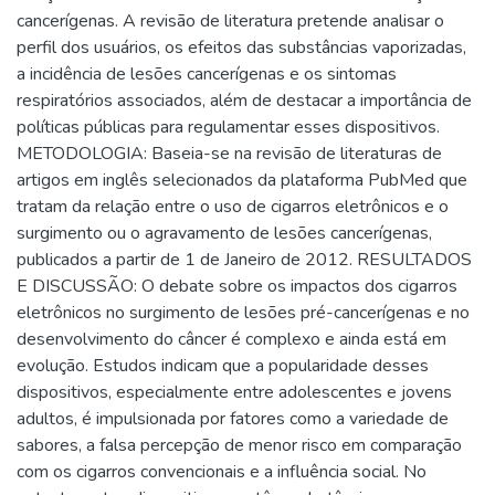
cancerígenas. A revisão de literatura pretende analisar o
perfil dos usuários, os efeitos das substâncias vaporizadas,
a incidência de lesões cancerígenas e os sintomas
respiratórios associados, além de destacar a importância de
políticas públicas para regulamentar esses dispositivos.
METODOLOGIA: Baseia-se na revisão de literaturas de
artigos em inglês selecionados da plataforma PubMed que
tratam da relação entre o uso de cigarros eletrônicos e o
surgimento ou o agravamento de lesões cancerígenas,
publicados a partir de 1 de Janeiro de 2012. RESULTADOS
E DISCUSSÃO: O debate sobre os impactos dos cigarros
eletrônicos no surgimento de lesões pré-cancerígenas e no
desenvolvimento do câncer é complexo e ainda está em
evolução. Estudos indicam que a popularidade desses
dispositivos, especialmente entre adolescentes e jovens
adultos, é impulsionada por fatores como a variedade de
sabores, a falsa percepção de menor risco em comparação
com os cigarros convencionais e a influência social. No