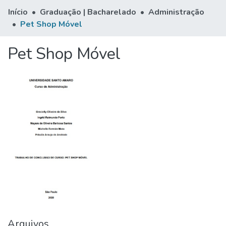
Início
Graduação | Bacharelado
Administração
Pet Shop Móvel
Pet Shop Móvel
Arquivos