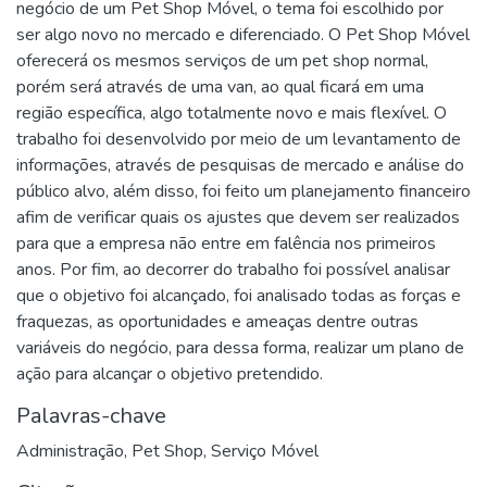
negócio de um Pet Shop Móvel, o tema foi escolhido por
ser algo novo no mercado e diferenciado. O Pet Shop Móvel
oferecerá os mesmos serviços de um pet shop normal,
porém será através de uma van, ao qual ficará em uma
região específica, algo totalmente novo e mais flexível. O
trabalho foi desenvolvido por meio de um levantamento de
informações, através de pesquisas de mercado e análise do
público alvo, além disso, foi feito um planejamento financeiro
afim de verificar quais os ajustes que devem ser realizados
para que a empresa não entre em falência nos primeiros
anos. Por fim, ao decorrer do trabalho foi possível analisar
que o objetivo foi alcançado, foi analisado todas as forças e
fraquezas, as oportunidades e ameaças dentre outras
variáveis do negócio, para dessa forma, realizar um plano de
ação para alcançar o objetivo pretendido.
Palavras-chave
Administração
,
Pet Shop
,
Serviço Móvel