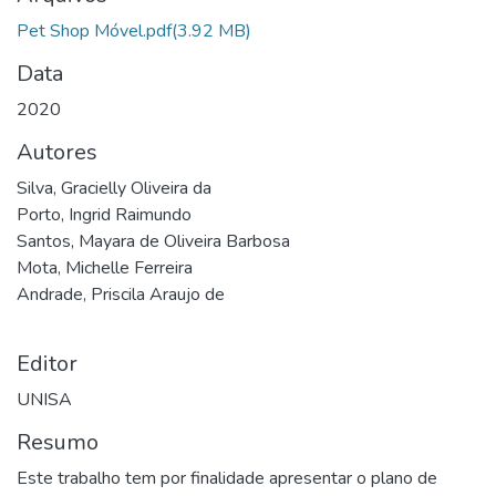
Pet Shop Móvel.pdf
(3.92 MB)
Data
2020
Autores
Silva, Gracielly Oliveira da
Porto, Ingrid Raimundo
Santos, Mayara de Oliveira Barbosa
Mota, Michelle Ferreira
Andrade, Priscila Araujo de
Editor
UNISA
Resumo
Este trabalho tem por finalidade apresentar o plano de