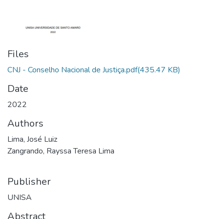
Files
CNJ - Conselho Nacional de Justiça.pdf
(435.47 KB)
Date
2022
Authors
Lima, José Luiz
Zangrando, Rayssa Teresa Lima
Publisher
UNISA
Abstract