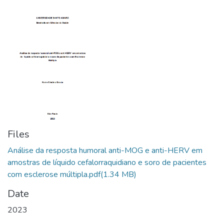
Files
Análise da resposta humoral anti-MOG e anti-HERV em
amostras de líquido cefalorraquidiano e soro de pacientes
com esclerose múltipla.pdf
(1.34 MB)
Date
2023