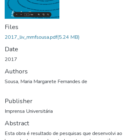
Files
2017_liv_mmfsousa.pdf
(5.24 MB)
Date
2017
Authors
Sousa, Maria Margarete Fernandes de
Publisher
Imprensa Universitária
Abstract
Esta obra é resultado de pesquisas que desenvolvi ao