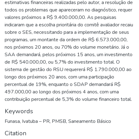
estimativas financeiras realizadas pelo autor, a resolução de
todos os problemas que apareceram no diagnóstico, requer
valores próximos a R$ 9.400.000,00. As pesquisas
indicaram que a escolha prioritária do comitê avaliador recaiu
sobre o SES, necessitando para a implementação de seus
programas, um montante da ordem de R$ 6.573.000,00,
nos próximos 20 anos, ou 70% do volume monetário. Já o
SAA demandará, pelos próximos 15 anos, um investimento
de R$ 540.000,00, ou 5,7% do investimento total. O
sistema de gestão do RSU requererá R$ 1.790.000,00 ao
longo dos próximos 20 anos, com uma participação
percentual de 19%, enquanto o SDAP demandará R$
497.000,00 ao longo dos próximos 4 anos, com uma
contribuição percentual de 5,3% do volume financeiro total.
Keywords
Funasa
,
Ivatuba – PR
,
PMSB
,
Saneamento Básico
Citation