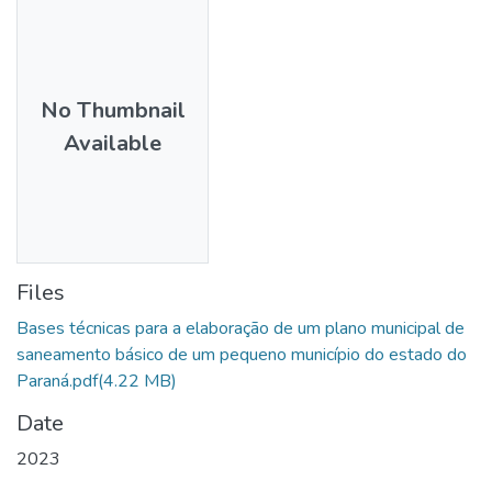
No Thumbnail
Available
Files
Bases técnicas para a elaboração de um plano municipal de
saneamento básico de um pequeno município do estado do
Paraná.pdf
(4.22 MB)
Date
2023